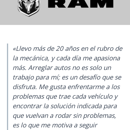
«Llevo más de 20 años en el rubro de
la mecánica, y cada día me apasiona
más. Arreglar autos no es solo un
trabajo para mí; es un desafío que se
disfruta. Me gusta enfrentarme a los
problemas que trae cada vehículo y
encontrar la solución indicada para
que vuelvan a rodar sin problemas,
es lo que me motiva a seguir