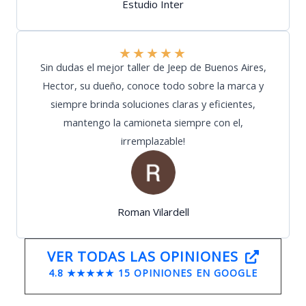
Estudio Inter
★
★
★
★
★
Sin dudas el mejor taller de Jeep de Buenos Aires,
Hector, su dueño, conoce todo sobre la marca y
siempre brinda soluciones claras y eficientes,
mantengo la camioneta siempre con el,
irremplazable!
Roman Vilardell
VER TODAS LAS OPINIONES
4.8 ★★★★★ 15 OPINIONES EN GOOGLE