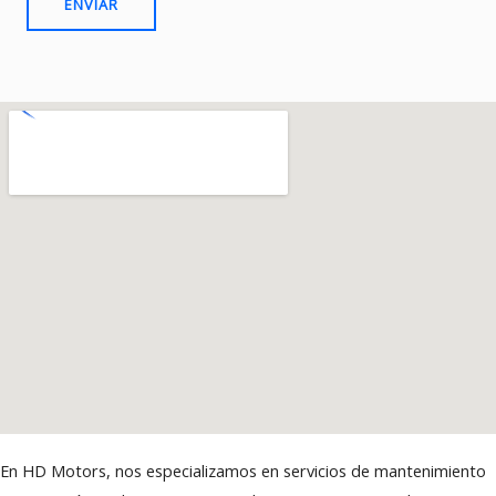
ENVIAR
En HD Motors, nos especializamos en servicios de mantenimiento