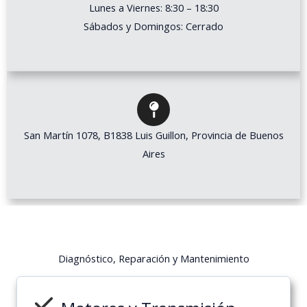
Lunes a Viernes: 8:30 – 18:30
Sábados y Domingos: Cerrado
San Martín 1078, B1838 Luis Guillon, Provincia de Buenos
Aires
Diagnóstico, Reparación y Mantenimiento