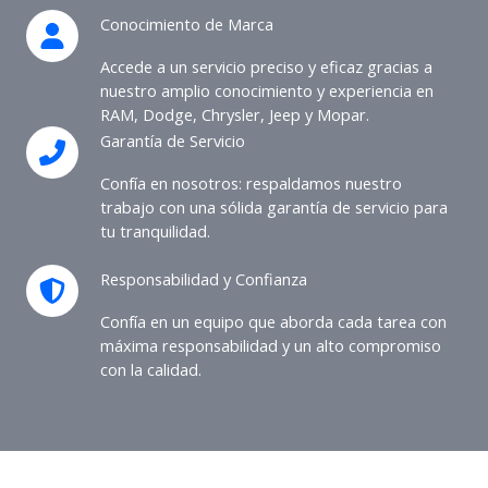
Conocimiento de Marca
Accede a un servicio preciso y eficaz gracias a
nuestro amplio conocimiento y experiencia en
RAM, Dodge, Chrysler, Jeep y Mopar.
Garantía de Servicio
Confía en nosotros: respaldamos nuestro
trabajo con una sólida garantía de servicio para
tu tranquilidad.
Responsabilidad y Confianza
Confía en un equipo que aborda cada tarea con
máxima responsabilidad y un alto compromiso
con la calidad.