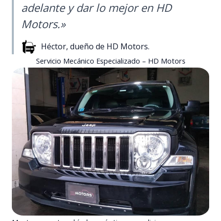
adelante y dar lo mejor en HD
Motors.»
Héctor, dueño de HD Motors.
Servicio Mecánico Especializado – HD Motors