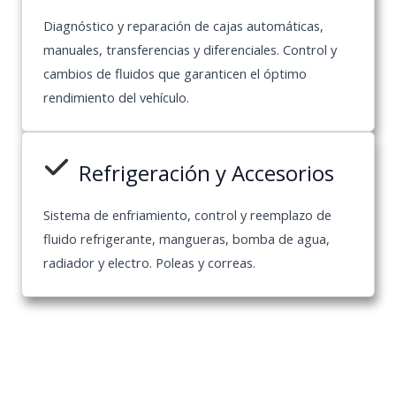
Diagnóstico y reparación de cajas automáticas,
manuales, transferencias y diferenciales. Control y
cambios de fluidos que garanticen el óptimo
rendimiento del vehículo.
Refrigeración y Accesorios
Sistema de enfriamiento, control y reemplazo de
fluido refrigerante, mangueras, bomba de agua,
radiador y electro. Poleas y correas.