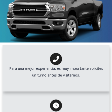
Para una mejor experiencia, es muy importante solicites
un turno antes de visitarnos.