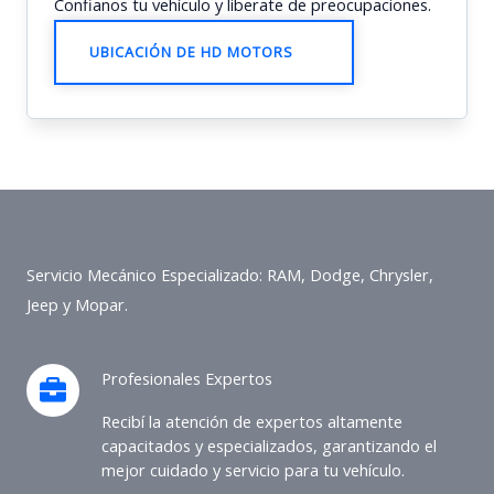
Confianos tu vehículo y liberate de preocupaciones.
UBICACIÓN DE HD MOTORS
Servicio Mecánico Especializado: RAM, Dodge, Chrysler,
Jeep y Mopar.
Profesionales Expertos
Recibí la atención de expertos altamente
capacitados y especializados, garantizando el
mejor cuidado y servicio para tu vehículo.