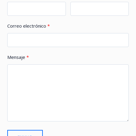
Correo electrónico
Mensaje