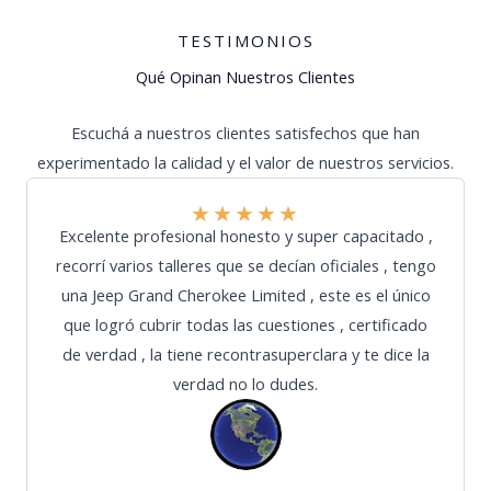
TESTIMONIOS
Qué Opinan Nuestros Clientes
Escuchá a nuestros clientes satisfechos que han
experimentado la calidad y el valor de nuestros servicios.
★
★
★
★
★
Excelente profesional honesto y super capacitado ,
recorrí varios talleres que se decían oficiales , tengo
una Jeep Grand Cherokee Limited , este es el único
que logró cubrir todas las cuestiones , certificado
de verdad , la tiene recontrasuperclara y te dice la
verdad no lo dudes.