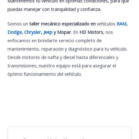
Mantenemos tu vehículo en óptimas condiciones, para que
puedas manejar con tranquilidad y confianza.
Somos un
taller mecánico especializado en
vehículos
RAM
,
Dodge
,
Chrysler
,
Jeep
y Mopar
. En
HD Motors
, nos
enfocamos en brindarte servicio completo de
mantenimiento, reparación y diagnóstico para tu vehículo.
Desde motores de nafta y diesel hasta diferenciales y
transmisiones, nuestro equipo está para asegurar el
óptimo funcionamiento del vehículo.