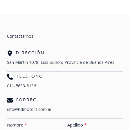
Contactarnos
DIRECCIÓN
San Martín 1078, Luis Guillón, Provincia de Buenos Aires
TELÉFONO
011-5633-8136
CORREO
info@hdmotors.com.ar
Nombre
Apellido