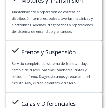
Motores y Transmisión
Mantenimiento y reparación de correas de
distribución, tensores, poleas, averías mecánicas y
electrónicas. Además, diagnósticos y reparaciones
del sistema de encendido y arranque.
Frenos y Suspensión
Servicio completo del sistema de frenos; incluye
cambio de discos, pastillas, tambores, cintas y
líquido de freno. Diagnosticamos y reparamos el
circuito ABS, el tren delantero y trasero.
Cajas y Diferenciales